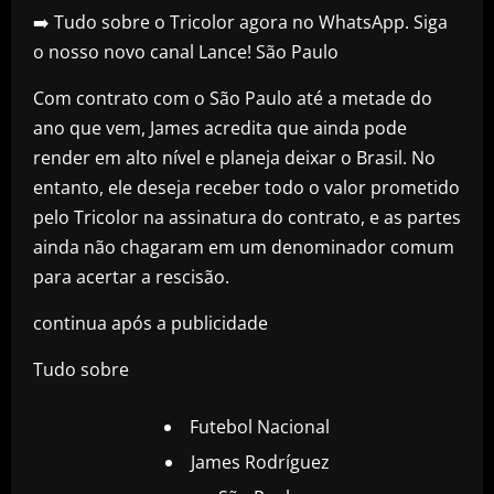
➡️ Tudo sobre o Tricolor agora no WhatsApp. Siga
o nosso novo canal Lance! São Paulo
Com contrato com o São Paulo até a metade do
ano que vem, James acredita que ainda pode
render em alto nível e planeja deixar o Brasil. No
entanto, ele deseja receber todo o valor prometido
pelo Tricolor na assinatura do contrato, e as partes
ainda não chagaram em um denominador comum
para acertar a rescisão.
continua após a publicidade
Tudo sobre
Futebol Nacional
James Rodríguez