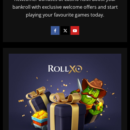
bankroll with exclusive welcome offers and start
playing your favourite games today.