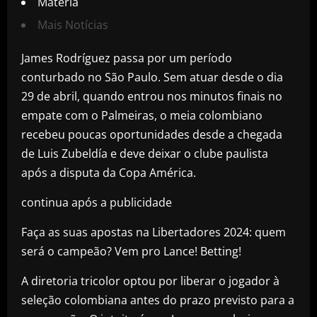
Matéria
Mais Notícias
James Rodríguez passa por um período
conturbado no São Paulo. Sem atuar desde o dia
29 de abril, quando entrou nos minutos finais no
empate com o Palmeiras, o meia colombiano
recebeu poucas oportunidades desde a chegada
de Luis Zubeldía e deve deixar o clube paulista
após a disputa da Copa América.
continua após a publicidade
Faça as suas apostas na Libertadores 2024: quem
será o campeão? Vem pro Lance! Betting!
A diretoria tricolor optou por liberar o jogador à
seleção colombiana antes do prazo previsto para a