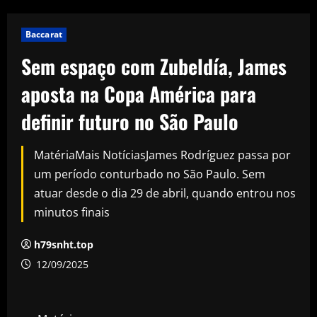
Baccarat
Sem espaço com Zubeldía, James
aposta na Copa América para
definir futuro no São Paulo
MatériaMais NotíciasJames Rodríguez passa por
um período conturbado no São Paulo. Sem
atuar desde o dia 29 de abril, quando entrou nos
minutos finais
h79snht.top
12/09/2025