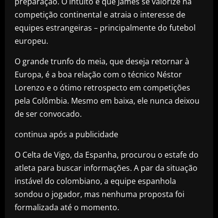
preparação. O intuito é que James se valorize na
competição continental e atraia o interesse de
equipes estrangeiras – principalmente do futebol
europeu.
O grande trunfo do meia, que deseja retornar à
Europa, é a boa relação com o técnico Néstor
Lorenzo e o ótimo retrospecto em competições
pela Colômbia. Mesmo em baixa, ele nunca deixou
de ser convocado.
continua após a publicidade
O Celta de Vigo, da Espanha, procurou o estafe do
atleta para buscar informações. A par da situação
instável do colombiano, a equipe espanhola
sondou o jogador, mas nenhuma proposta foi
formalizada até o momento.